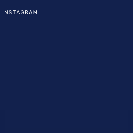
INSTAGRAM