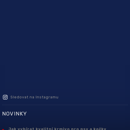
Sledovat na Instagramu
NOVINKY
Jak vybírat kvalitní krmivo pro psy a kočky