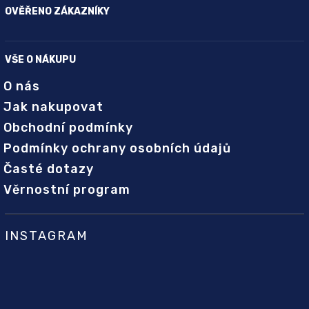
OVĚŘENO ZÁKAZNÍKY
VŠE O NÁKUPU
O nás
Jak nakupovat
Obchodní podmínky
Podmínky ochrany osobních údajů
Časté dotazy
Věrnostní program
INSTAGRAM