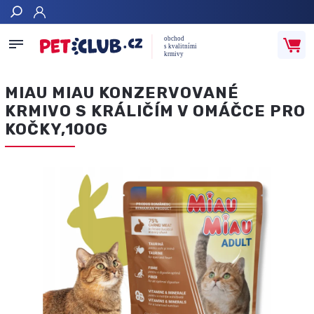
Hledat
MIAU MIAU KONZERVOVANÉ
KRMIVO S KRÁLIČÍM V OMÁČCE PRO
KOČKY,100G