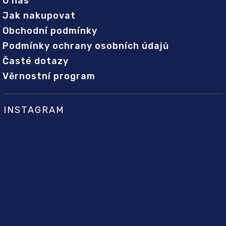
O nás
Jak nakupovat
Obchodní podmínky
Podmínky ochrany osobních údajů
Časté dotazy
Věrnostní program
INSTAGRAM