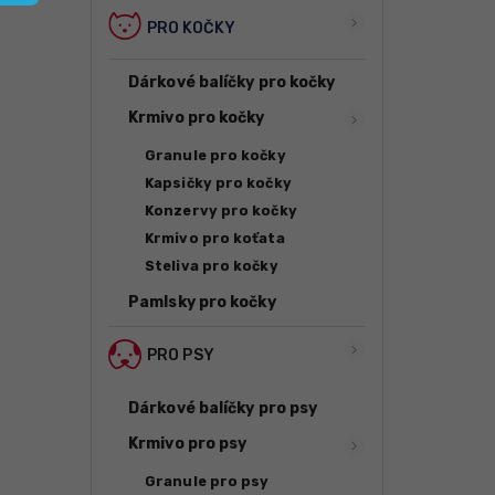
PRO KOČKY
Dárkové balíčky pro kočky
Krmivo pro kočky
Granule pro kočky
Kapsičky pro kočky
Konzervy pro kočky
Krmivo pro koťata
Steliva pro kočky
Pamlsky pro kočky
PRO PSY
Dárkové balíčky pro psy
Krmivo pro psy
Granule pro psy