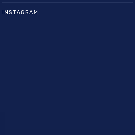
INSTAGRAM