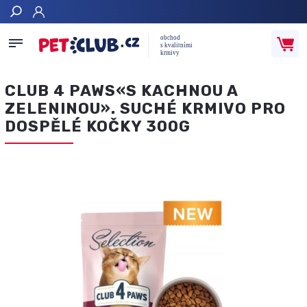
Hledat
CLUB 4 PAWS«S KACHNOU A
ZELENINOU». SUCHÉ KRMIVO PRO
DOSPĚLÉ KOČKY 300G