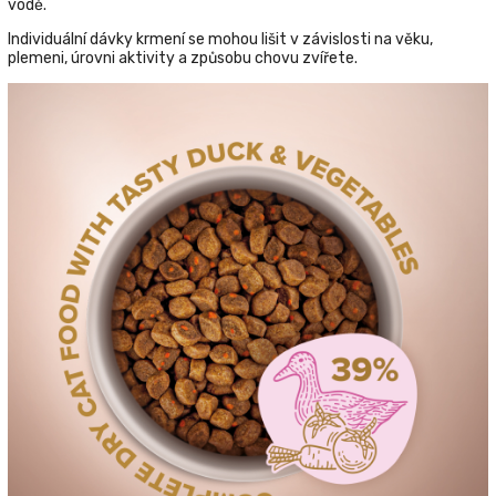
vodě.
Individuální dávky krmení se mohou lišit v závislosti na věku,
plemeni, úrovni aktivity a způsobu chovu zvířete.