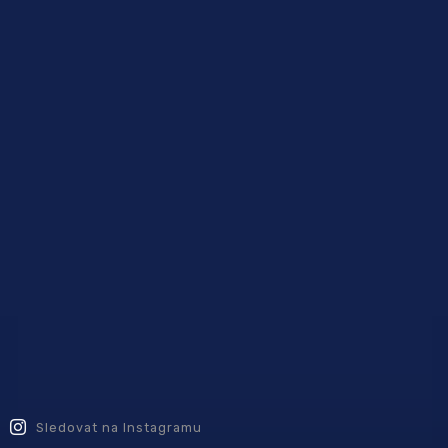
Sledovat na Instagramu