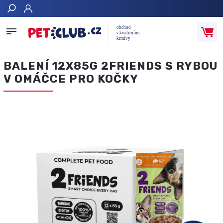
Hledat
BALENÍ 12X85G 2FRIENDS S RYBOU
V OMÁČCE PRO KOČKY