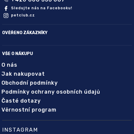
Sledujte nás na Facebooku!
petclub.cz
OVĚŘENO ZÁKAZNÍKY
VŠE O NÁKUPU
O nás
Jak nakupovat
Obchodní podmínky
Podmínky ochrany osobních údajů
Časté dotazy
Věrnostní program
INSTAGRAM