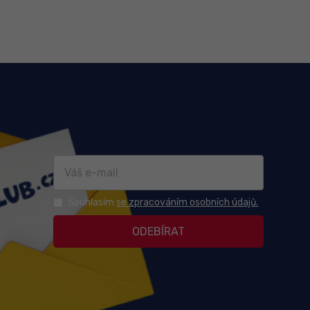
Souhlasím
se zpracováním osobních údajů.