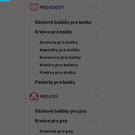
PRO KOČKY
Dárkové balíčky pro kočky
Krmivo pro kočky
Granule pro kočky
Kapsičky pro kočky
Konzervy pro kočky
Krmivo pro koťata
Steliva pro kočky
Pamlsky pro kočky
PRO PSY
Dárkové balíčky pro psy
Krmivo pro psy
Granule pro psy