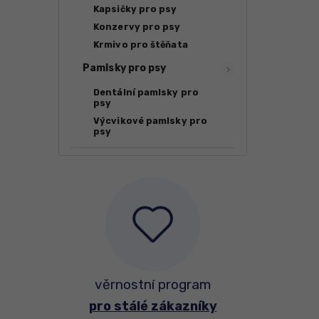
Kapsičky pro psy
Konzervy pro psy
Krmivo pro štěňata
Pamlsky pro psy
Dentální pamlsky pro
psy
Výcvikové pamlsky pro
psy
věrnostní program
pro stálé zákazníky