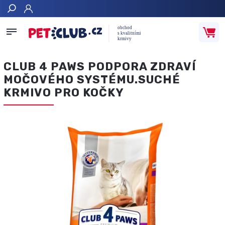
Hledat
CLUB 4 PAWS PODPORA ZDRAVÍ
MOČOVÉHO SYSTÉMU.SUCHÉ
KRMIVO PRO KOČKY