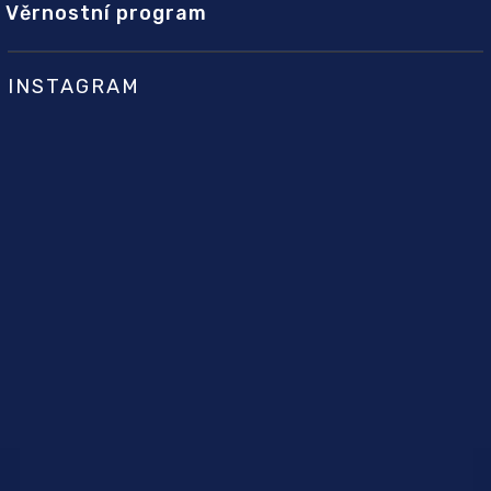
Věrnostní program
INSTAGRAM