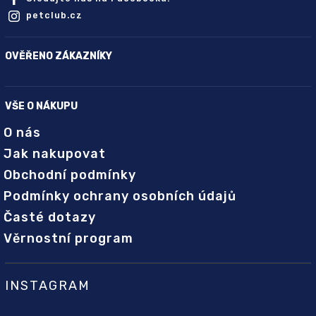
petclub.cz
OVĚŘENO ZÁKAZNÍKY
VŠE O NÁKUPU
O nás
Jak nakupovat
Obchodní podmínky
Podmínky ochrany osobních údajů
Časté dotazy
Věrnostní program
INSTAGRAM