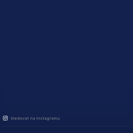
Sledovat na Instagramu