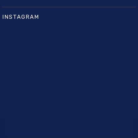
INSTAGRAM