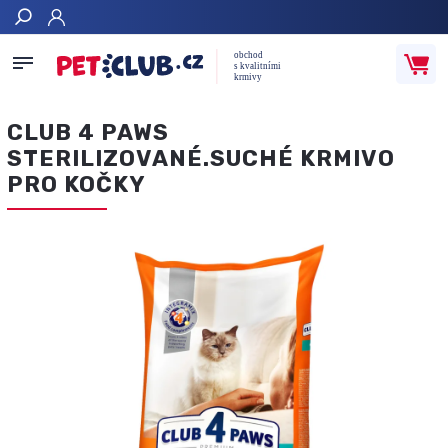
Hledat
CLUB 4 PAWS
STERILIZOVANÉ.SUCHÉ KRMIVO
PRO KOČKY