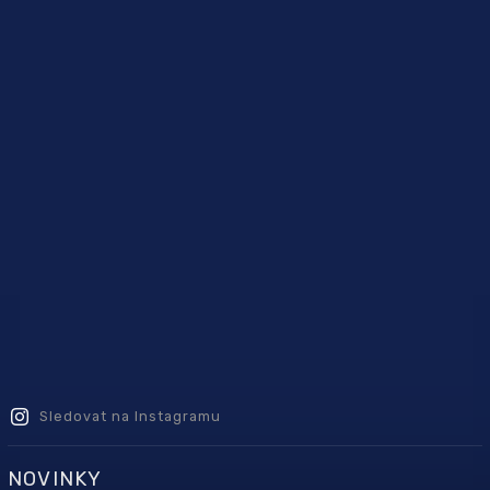
Sledovat na Instagramu
NOVINKY