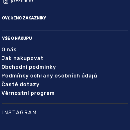
petclub.cz
OVĚŘENO ZÁKAZNÍKY
VŠE O NÁKUPU
O nás
Jak nakupovat
Obchodní podmínky
Podmínky ochrany osobních údajů
Časté dotazy
Věrnostní program
INSTAGRAM