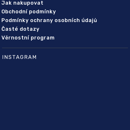
Jak nakupovat
Obchodní podmínky
Podmínky ochrany osobních údajů
Časté dotazy
Věrnostní program
INSTAGRAM