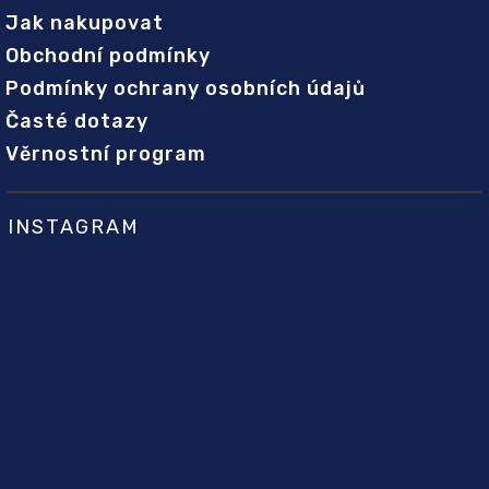
Jak nakupovat
Obchodní podmínky
Podmínky ochrany osobních údajů
Časté dotazy
Věrnostní program
INSTAGRAM