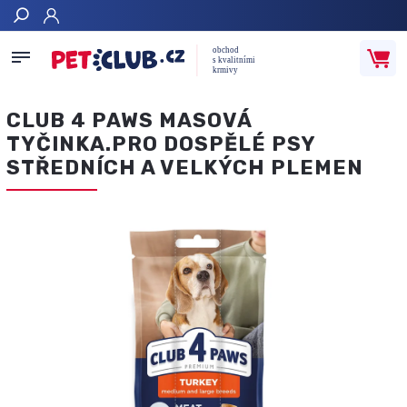
Hledat
CLUB 4 PAWS MASOVÁ
TYČINKA.PRO DOSPĚLÉ PSY
STŘEDNÍCH A VELKÝCH PLEMEN