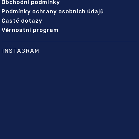
Obchodní podmínky
Podmínky ochrany osobních údajů
Časté dotazy
Věrnostní program
INSTAGRAM