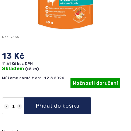
Kód:
7585
13 Kč
11,61 Kč bez DPH
Skladem
(>5 ks)
Můžeme doručit do:
12.8.2026
Možnosti doručení
Přidat do košíku