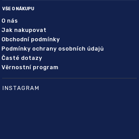
VŠE O NÁKUPU
O nás
Jak nakupovat
Obchodní podmínky
Podmínky ochrany osobních údajů
Časté dotazy
Věrnostní program
INSTAGRAM