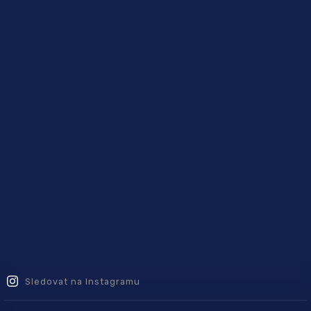
Sledovat na Instagramu